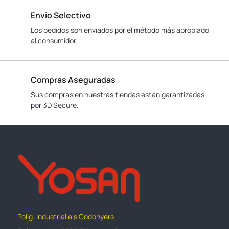
Envio Selectivo
Los pedidos son enviados por el método más apropiado
al consumidor.
Compras Aseguradas
Sus compras en nuestras tiendas están garantizadas
por 3D Secure.
Polig. industrial els Codonyers