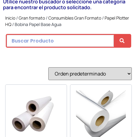
Utilice nuestro buscador o seleccione una categoría
para encontrar el producto solicitado.
Inicio
/
Gran formato
/
Consumibles Gran Formato
/
Papel Plotter
HQ
/ Bobina Papel Base Agua