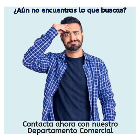
¿Aún no encuentras lo que buscas?
Contacta ahora con nuestro
Departamento Comercial