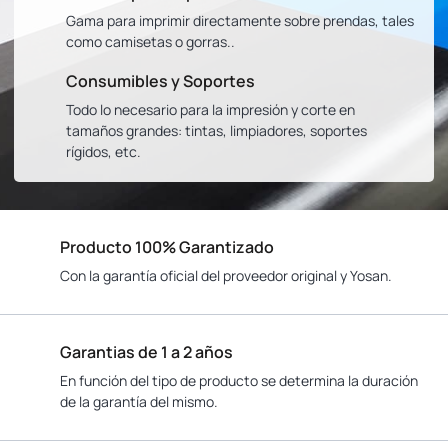
Gama para imprimir directamente sobre prendas, tales
como camisetas o gorras..
Consumibles y Soportes
Todo lo necesario para la impresión y corte en
tamaños grandes: tintas, limpiadores, soportes
rígidos, etc.
Producto 100% Garantizado
Con la garantía oficial del proveedor original y Yosan.
Garantias de 1 a 2 años
En función del tipo de producto se determina la duración
de la garantía del mismo.