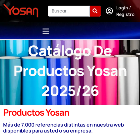
Login /
Registro
Catálogo De
Productos Yosan
2025/26
Productos Yosan
Más de 7.000 referencias distintas en nuestra web
disponibles para usted o su empresa.