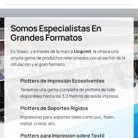
Somos Especialistas En
Grandes Formatos
En Yosan, y a través de la marca
Uviprint
le ofrece una
amplia gama de productos relacionados con el sector de la
rotulación y el gran formato.
Plotters de Impresión Ecosolventes
Tenemos una gama completa de plotters de rollo
disponibles hasta los 3,2 metros de salida impresa.
Plotters de Soportes Rígidos
Impresoras para soportes tales como pvc, foam,
metal, cristal, etc.
Plotters para Impresion sobre Textil