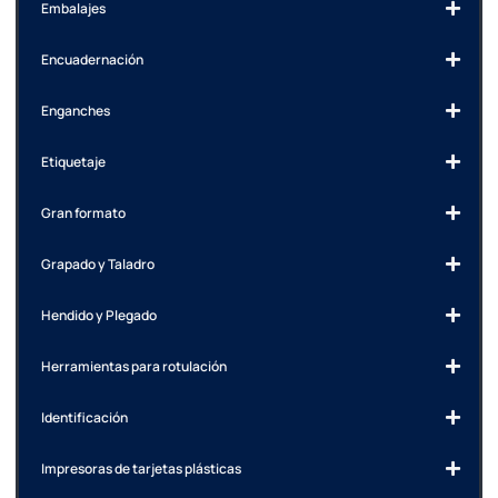
Embalajes
Encuadernación
Enganches
Etiquetaje
Gran formato
Grapado y Taladro
Hendido y Plegado
Herramientas para rotulación
Identificación
Impresoras de tarjetas plásticas