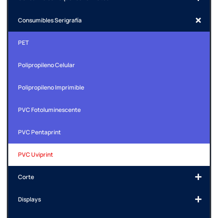
Consumibles Serigrafía
PET
Polipropileno Celular
Polipropileno Imprimible
PVC Fotoluminescente
PVC Pentaprint
PVC Uviprint
Corte
Displays