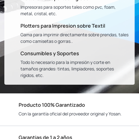
Impresoras para soportes tales como pvc, foam,
metal, cristal, etc.
Plotters para Impresion sobre Textil
Gama para imprimir directamente sobre prendas, tales
como camisetas o gorras..
Consumibles y Soportes
Todo lo necesario para la impresión y corte en
tamaños grandes: tintas, limpiadores, soportes
rígidos, etc.
Producto 100% Garantizado
Con la garantía oficial del proveedor original y Yosan.
Garantias de 1 a 2 años