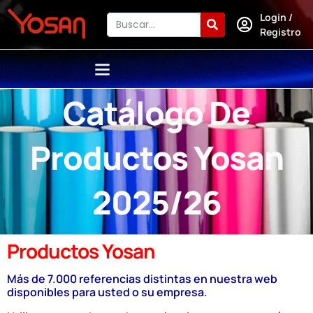
Login /
Registro
Catálogo De
Productos Yosan
2025/26
Productos Yosan
Más de 7.000 referencias distintas en nuestra web
disponibles para usted o su empresa.