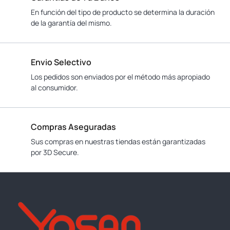
En función del tipo de producto se determina la duración
de la garantía del mismo.
Envio Selectivo
Los pedidos son enviados por el método más apropiado
al consumidor.
Compras Aseguradas
Sus compras en nuestras tiendas están garantizadas
por 3D Secure.