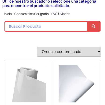
Utilice nuestro buscador o seleccione una categoría
para encontrar el producto solicitado.
Inicio
/
Consumibles Serigrafía
/ PVC Uviprint