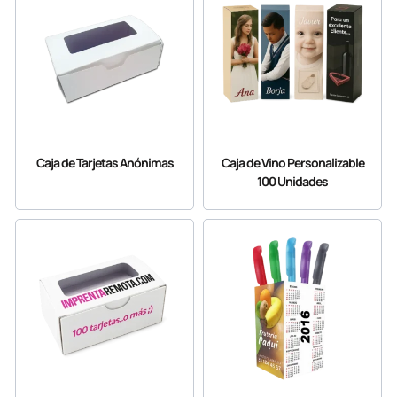
Caja de Tarjetas Anónimas
Caja de Vino Personalizable
100 Unidades