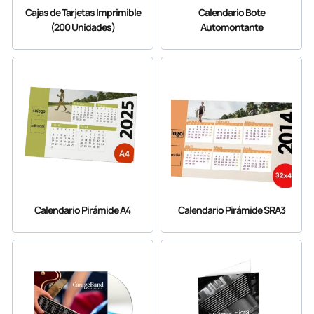
Cajas de Tarjetas Imprimible
Calendario Bote
(200 Unidades)
Automontante
Calendario Pirámide A4
Calendario Pirámide SRA3