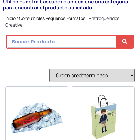
Utilice nuestro buscador o seleccione una categoría
para encontrar el producto solicitado.
Inicio
/
Consumibles Pequeños Formatos
/ Pretroquelados
Creative