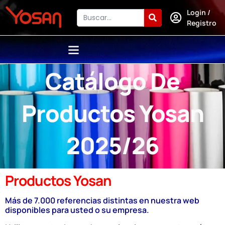
Login /
Registro
Catálogo De
Productos Yosan
2025/26
Productos Yosan
Más de 7.000 referencias distintas en nuestra web
disponibles para usted o su empresa.