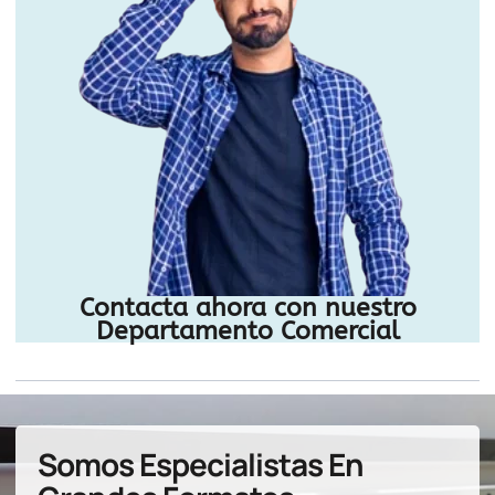
Contacta ahora con nuestro
Departamento Comercial
Somos Especialistas En