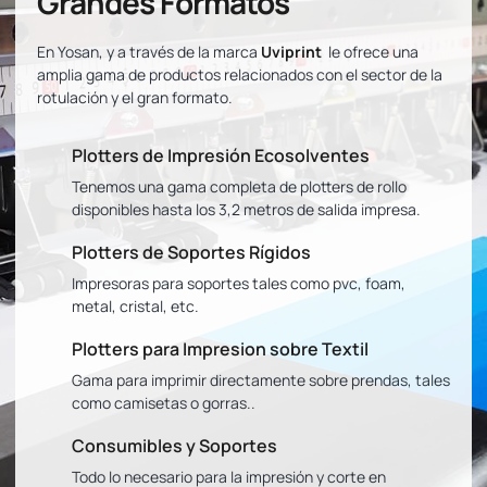
Grandes Formatos
En Yosan, y a través de la marca
Uviprint
le ofrece una
amplia gama de productos relacionados con el sector de la
rotulación y el gran formato.
Plotters de Impresión Ecosolventes
Tenemos una gama completa de plotters de rollo
disponibles hasta los 3,2 metros de salida impresa.
Plotters de Soportes Rígidos
Impresoras para soportes tales como pvc, foam,
metal, cristal, etc.
Plotters para Impresion sobre Textil
Gama para imprimir directamente sobre prendas, tales
como camisetas o gorras..
Consumibles y Soportes
Todo lo necesario para la impresión y corte en