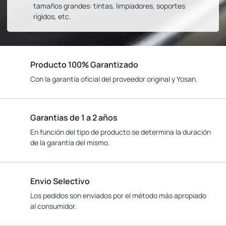
tamaños grandes: tintas, limpiadores, soportes
rígidos, etc.
Producto 100% Garantizado
Con la garantía oficial del proveedor original y Yosan.
Garantias de 1 a 2 años
En función del tipo de producto se determina la duración
de la garantía del mismo.
Envio Selectivo
Los pedidos son enviados por el método más apropiado
al consumidor.