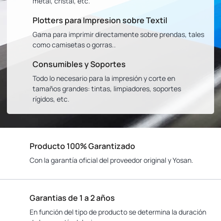
metal, cristal, etc.
Plotters para Impresion sobre Textil
Gama para imprimir directamente sobre prendas, tales
como camisetas o gorras..
Consumibles y Soportes
Todo lo necesario para la impresión y corte en
tamaños grandes: tintas, limpiadores, soportes
rígidos, etc.
Producto 100% Garantizado
Con la garantía oficial del proveedor original y Yosan.
Garantias de 1 a 2 años
En función del tipo de producto se determina la duración