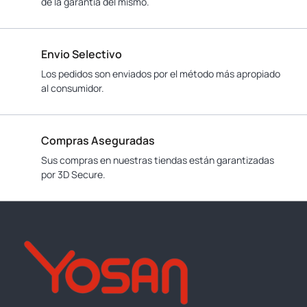
de la garantía del mismo.
Envio Selectivo
Los pedidos son enviados por el método más apropiado
al consumidor.
Compras Aseguradas
Sus compras en nuestras tiendas están garantizadas
por 3D Secure.