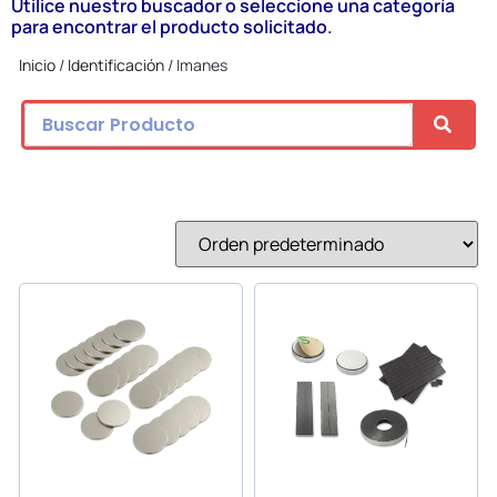
Utilice nuestro buscador o seleccione una categoría
para encontrar el producto solicitado.
Inicio
/
Identificación
/ Imanes