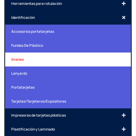
Herramientas para rotulación
Identificación
Accesorios portatarjetas
Fundas De Plástico
Imanes
Lanyards
Portatarjetas
Tarjetas/Tarjeteros/Expositores
Impresoras de tarjetas plásticas
Plastificación y Laminado