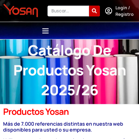
Login /
Registro
Catálogo De
Productos Yosan
2025/26
Productos Yosan
Más de 7.000 referencias distintas en nuestra web
disponibles para usted o su empresa.