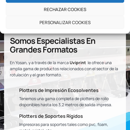
Departamento Comercial
RECHAZAR COOKIES
PERSONALIZAR COOKIES
Somos Especialistas En
Grandes Formatos
En Yosan, y a través de la marca
Uviprint
le ofrece una
amplia gama de productos relacionados con el sector de la
rotulación y el gran formato.
Plotters de Impresión Ecosolventes
Tenemos una gama completa de plotters de rollo
disponibles hasta los 3,2 metros de salida impresa.
Plotters de Soportes Rígidos
Impresoras para soportes tales como pvc, foam,