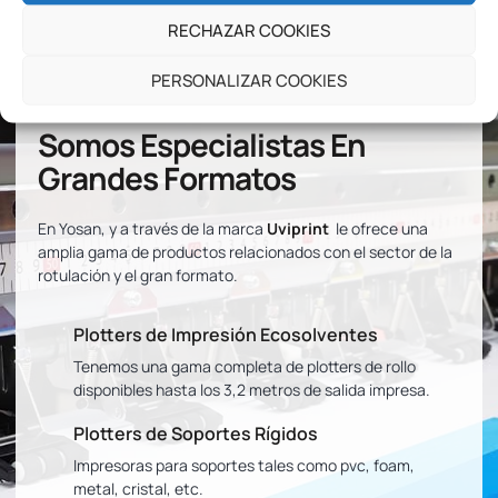
Departamento Comercial
RECHAZAR COOKIES
PERSONALIZAR COOKIES
Somos Especialistas En
Grandes Formatos
En Yosan, y a través de la marca
Uviprint
le ofrece una
amplia gama de productos relacionados con el sector de la
rotulación y el gran formato.
Plotters de Impresión Ecosolventes
Tenemos una gama completa de plotters de rollo
disponibles hasta los 3,2 metros de salida impresa.
Plotters de Soportes Rígidos
Impresoras para soportes tales como pvc, foam,
metal, cristal, etc.