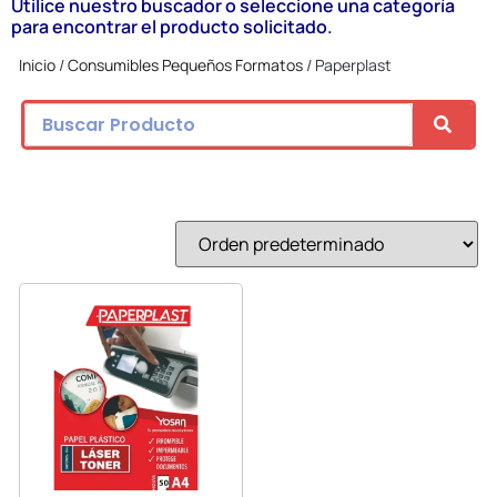
Utilice nuestro buscador o seleccione una categoría
para encontrar el producto solicitado.
Inicio
/
Consumibles Pequeños Formatos
/ Paperplast