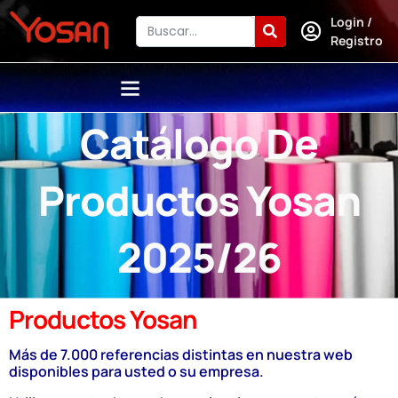
Login /
Registro
Catálogo De
Productos Yosan
2025/26
Productos Yosan
Más de 7.000 referencias distintas en nuestra web
disponibles para usted o su empresa.