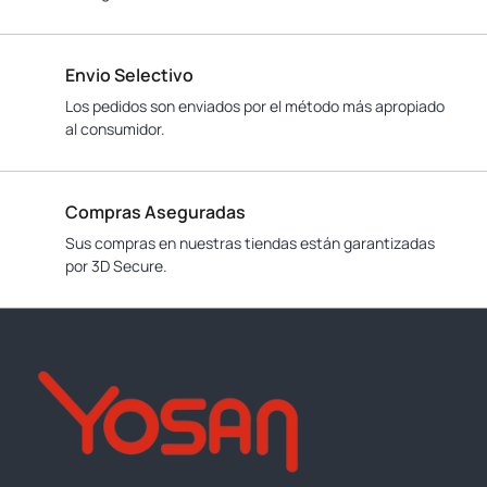
Envio Selectivo
Los pedidos son enviados por el método más apropiado
al consumidor.
Compras Aseguradas
Sus compras en nuestras tiendas están garantizadas
por 3D Secure.