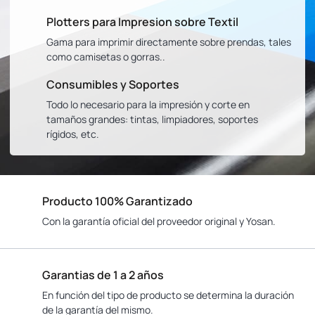
Plotters para Impresion sobre Textil
Gama para imprimir directamente sobre prendas, tales
como camisetas o gorras..
Consumibles y Soportes
Todo lo necesario para la impresión y corte en
tamaños grandes: tintas, limpiadores, soportes
rígidos, etc.
Producto 100% Garantizado
Con la garantía oficial del proveedor original y Yosan.
Garantias de 1 a 2 años
En función del tipo de producto se determina la duración
de la garantía del mismo.