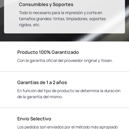
Consumibles y Soportes
Todo lo necesario para la impresión y corte en
tamaños grandes: tintas, limpiadores, soportes
rígidos, etc.
Producto 100% Garantizado
Con la garantía oficial del proveedor original y Yosan.
Garantias de 1 a 2 años
En función del tipo de producto se determina la duración
de la garantía del mismo.
Envio Selectivo
Los pedidos son enviados por el método más apropiado