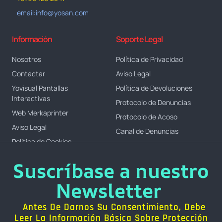
email:info@yosan.com
Información
Soporte Legal
Nosotros
Política de Privacidad
Contactar
Aviso Legal
Yovisual Pantallas
Política de Devoluciones
Interactivas
Protocolo de Denuncias
Web Merkaprinter
Protocolo de Acoso
Aviso Legal
Canal de Denuncias
Política de Cookies
Suscríbase a nuestro
Newsletter
Antes De Darnos Su Consentimiento, Debe
Leer La Información Básica Sobre Protección