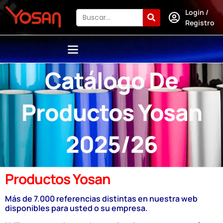
Login /
Registro
Catálogo De
Productos Yosan
2025/26
Productos Yosan
Más de 7.000 referencias distintas en nuestra web
disponibles para usted o su empresa.