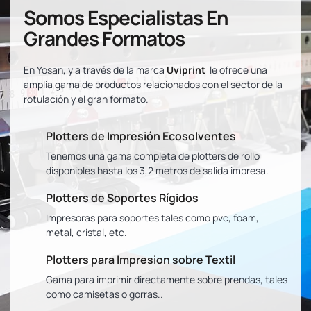
Somos Especialistas En
Grandes Formatos
En Yosan, y a través de la marca
Uviprint
le ofrece una
amplia gama de productos relacionados con el sector de la
rotulación y el gran formato.
Plotters de Impresión Ecosolventes
Tenemos una gama completa de plotters de rollo
disponibles hasta los 3,2 metros de salida impresa.
Plotters de Soportes Rígidos
Impresoras para soportes tales como pvc, foam,
metal, cristal, etc.
Plotters para Impresion sobre Textil
Gama para imprimir directamente sobre prendas, tales
como camisetas o gorras..