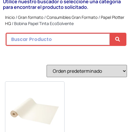
Utilice nuestro buscador o seleccione una categoría
para encontrar el producto solicitado.
Inicio
/
Gran formato
/
Consumibles Gran Formato
/
Papel Plotter
HQ
/ Bobina Papel Tinta EcoSolvente