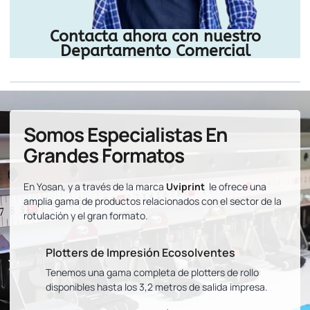
Contacta ahora con nuestro
Departamento Comercial
Somos Especialistas En
Grandes Formatos
En Yosan, y a través de la marca
Uviprint
le ofrece una
amplia gama de productos relacionados con el sector de la
rotulación y el gran formato.
Plotters de Impresión Ecosolventes
Tenemos una gama completa de plotters de rollo
disponibles hasta los 3,2 metros de salida impresa.