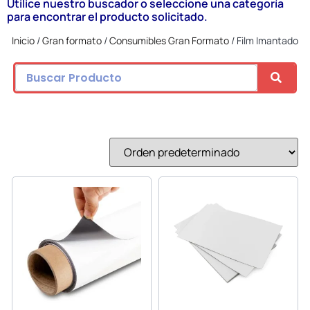
Utilice nuestro buscador o seleccione una categoría
para encontrar el producto solicitado.
Inicio
/
Gran formato
/
Consumibles Gran Formato
/ Film Imantado