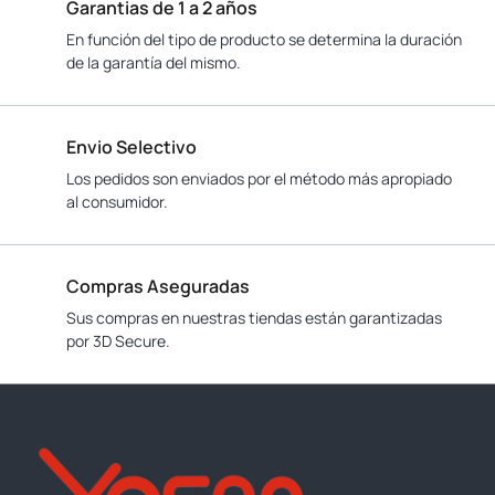
Garantias de 1 a 2 años
En función del tipo de producto se determina la duración
de la garantía del mismo.
Envio Selectivo
Los pedidos son enviados por el método más apropiado
al consumidor.
Compras Aseguradas
Sus compras en nuestras tiendas están garantizadas
por 3D Secure.