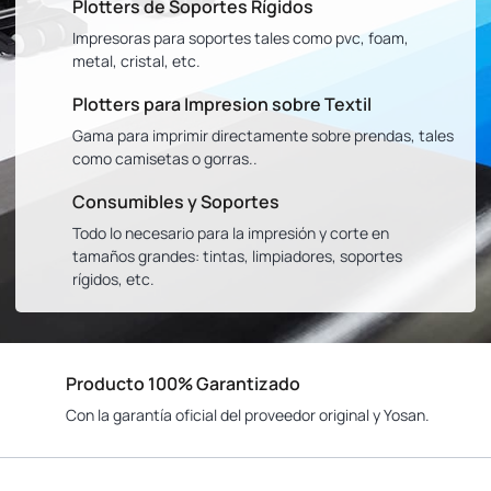
Plotters de Soportes Rígidos
Impresoras para soportes tales como pvc, foam,
metal, cristal, etc.
Plotters para Impresion sobre Textil
Gama para imprimir directamente sobre prendas, tales
como camisetas o gorras..
Consumibles y Soportes
Todo lo necesario para la impresión y corte en
tamaños grandes: tintas, limpiadores, soportes
rígidos, etc.
Producto 100% Garantizado
Con la garantía oficial del proveedor original y Yosan.