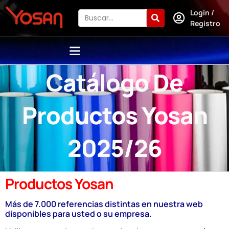
Login /
Registro
Catálogo De
Productos Yosan
2025/26
Productos Yosan
Más de 7.000 referencias distintas en nuestra web
disponibles para usted o su empresa.