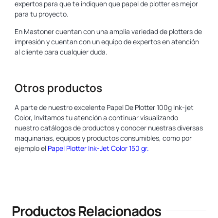
expertos para que te indiquen que papel de plotter es mejor
para tu proyecto.
En Mastoner cuentan con una amplia variedad de plotters de
impresión y cuentan con un equipo de expertos en atención
al cliente para cualquier duda.
Otros productos
A parte de nuestro excelente Papel De Plotter 100g Ink-jet
Color, Invitamos tu atención a continuar visualizando
nuestro catálogos de productos y conocer nuestras diversas
maquinarias, equipos y productos consumibles, como por
ejemplo el
Papel Plotter Ink-Jet Color
150 gr.
www.yosan.com
Productos Relacionados