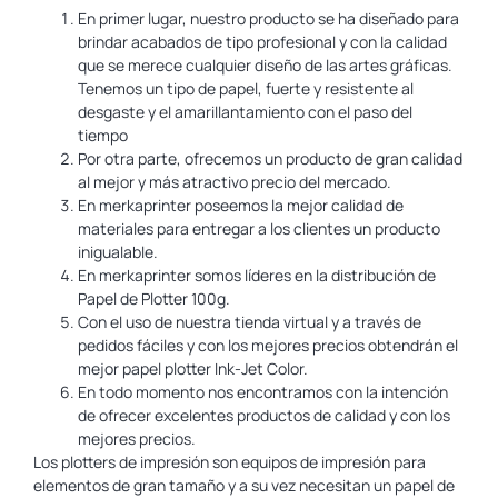
En primer lugar, nuestro producto se ha diseñado para
brindar acabados de tipo profesional y con la calidad
que se merece cualquier diseño de las artes gráficas.
Tenemos un tipo de papel, fuerte y resistente al
desgaste y el amarillantamiento con el paso del
tiempo
Por otra parte, ofrecemos un producto de gran calidad
al mejor y más atractivo precio del mercado.
En merkaprinter poseemos la mejor calidad de
materiales para entregar a los clientes un producto
inigualable.
En merkaprinter somos líderes en la distribución de
Papel de Plotter 100g.
Con el uso de nuestra tienda virtual y a través de
pedidos fáciles y con los mejores precios obtendrán el
mejor papel plotter Ink-Jet Color.
En todo momento nos encontramos con la intención
de ofrecer excelentes productos de calidad y con los
mejores precios.
Los plotters de impresión son equipos de impresión para
elementos de gran tamaño y a su vez necesitan un papel de