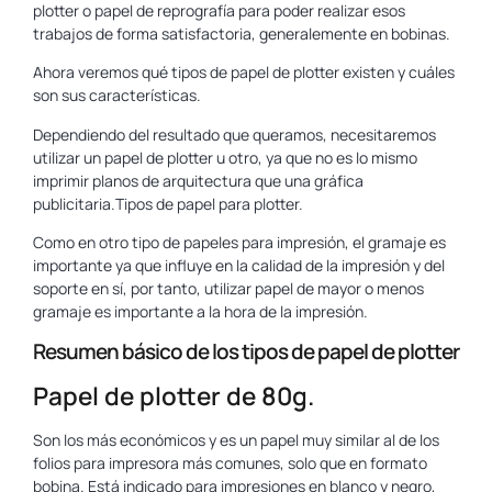
plotter o papel de reprografía para poder realizar esos
trabajos de forma satisfactoria, generalemente en bobinas.
Ahora veremos qué tipos de papel de plotter existen y cuáles
son sus características.
Dependiendo del resultado que queramos, necesitaremos
utilizar un papel de plotter u otro, ya que no es lo mismo
imprimir planos de arquitectura que una gráfica
publicitaria.Tipos de papel para plotter.
Como en otro tipo de papeles para impresión, el gramaje es
importante ya que influye en la calidad de la impresión y del
soporte en sí, por tanto, utilizar papel de mayor o menos
gramaje es importante a la hora de la impresión.
Resumen básico de los tipos de papel de plotter
Papel de plotter de 80g.
Son los más económicos y es un papel muy similar al de los
folios para impresora más comunes, solo que en formato
bobina. Está indicado para impresiones en blanco y negro,