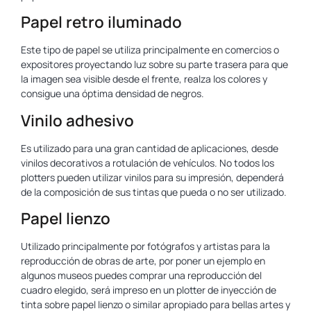
Papel retro iluminado
Este tipo de papel se utiliza principalmente en comercios o
expositores proyectando luz sobre su parte trasera para que
la imagen sea visible desde el frente, realza los colores y
consigue una óptima densidad de negros.
Vinilo adhesivo
Es utilizado para una gran cantidad de aplicaciones, desde
vinilos decorativos a rotulación de vehículos. No todos los
plotters pueden utilizar vinilos para su impresión, dependerá
de la composición de sus tintas que pueda o no ser utilizado.
Papel lienzo
Utilizado principalmente por fotógrafos y artistas para la
reproducción de obras de arte, por poner un ejemplo en
algunos museos puedes comprar una reproducción del
cuadro elegido, será impreso en un plotter de inyección de
tinta sobre papel lienzo o similar apropiado para bellas artes y