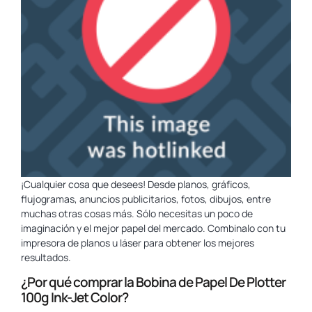
¡Cualquier cosa que desees! Desde planos, gráficos,
flujogramas, anuncios publicitarios, fotos, dibujos, entre
muchas otras cosas más. Sólo necesitas un poco de
imaginación y el mejor papel del mercado. Combinalo con tu
impresora de planos u láser para obtener los mejores
resultados.
¿Por qué comprar la Bobina de Papel De Plotter
100g Ink-Jet Color?