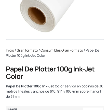
Inicio
/
Gran formato
/
Consumibles Gran Formato
/ Papel De
Plotter 100g Ink-Jet Color
Papel De Plotter 100g Ink-Jet
Color
Papel De Plotter 100g Ink-Jet Color
servida en bobinas de 30
metros lineales y anchos de 610, 914 y 1067mm sobre mandril
de 51mm.