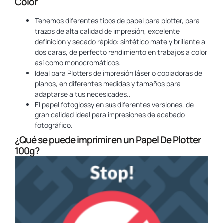
Color
Tenemos diferentes tipos de papel para plotter, para
trazos de alta calidad de impresión, excelente
definición y secado rápido: sintético mate y brillante a
dos caras, de perfecto rendimiento en trabajos a color
así como monocromáticos.
Ideal para Plotters de impresión láser o copiadoras de
planos, en diferentes medidas y tamaños para
adaptarse a tus necesidades..
El papel fotoglossy en sus diferentes versiones, de
gran calidad ideal para impresiones de acabado
fotográfico.
¿Qué se puede imprimir en un Papel De Plotter
100g?