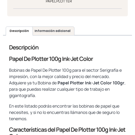
PAPEL PLOTTER
Descripción
Información adicional
Descripción
Papel De Plotter 100g Ink-Jet Color
Bobinas de Papel De Plotter 100g para el sector Serigrafía e
impresión, con la mejor calidad y precio del mercado.
Adquiere ya tu Bobina de
Papel Plotter Ink-Jet Color 100gr
,
para que puedas realizar cualquier tipo de trabajo en
gigantografía.
En este listado podrás encontrar las bobinas de papel que
necesites, y si no lo encuentras llámanos que de seguro lo
tenemos.
Características del Papel De Plotter 100g Ink-Jet