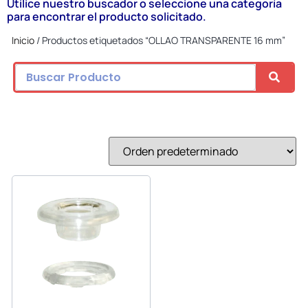
Utilice nuestro buscador o seleccione una categoría
para encontrar el producto solicitado.
Inicio
/ Productos etiquetados “OLLAO TRANSPARENTE 16 mm”