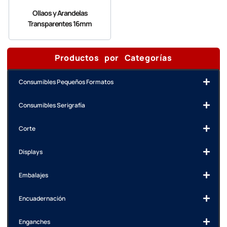
Ollaos y Arandelas
Transparentes 16mm
Productos por Categorías
Consumibles Pequeños Formatos
Consumibles Serigrafía
Corte
Displays
Embalajes
Encuadernación
Enganches