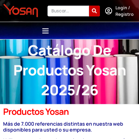
Login /
Registro
Catálogo De
Productos Yosan
2025/26
Productos Yosan
Más de 7.000 referencias distintas en nuestra web
disponibles para usted o su empresa.