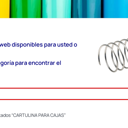
 web disponibles para usted o
goría para encontrar el
etados “CARTULINA PARA CAJAS”