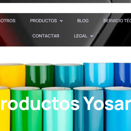
SOTROS
PRODUCTOS
BLOG
SERVICIO TÉ
CONTACTAR
LEGAL
Productos Yosa