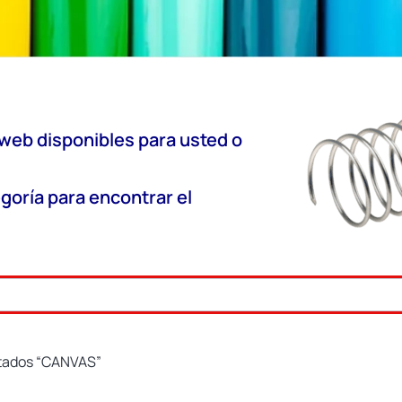
 web disponibles para usted o
goría para encontrar el
etados “CANVAS”