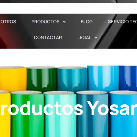
SOTROS
PRODUCTOS
BLOG
SERVICIO TÉ
CONTACTAR
LEGAL
Productos Yosa