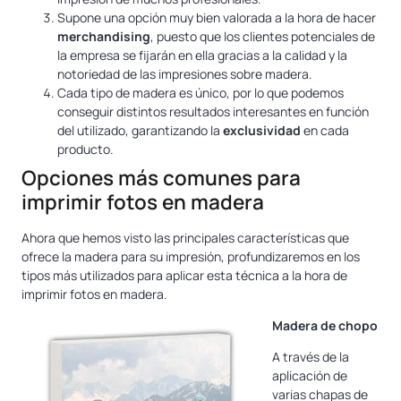
Supone una opción muy bien valorada a la hora de hacer
merchandising
, puesto que los clientes potenciales de
la empresa se fijarán en ella gracias a la calidad y la
notoriedad de las impresiones sobre madera.
Cada tipo de madera es único, por lo que podemos
conseguir distintos resultados interesantes en función
del utilizado, garantizando la
exclusividad
en cada
producto.
Opciones más comunes para
imprimir fotos en madera
Ahora que hemos visto las principales características que
ofrece la madera para su impresión, profundizaremos en los
tipos más utilizados para aplicar esta técnica a la hora de
imprimir fotos en madera.
Madera de chopo
A través de la
aplicación de
varias chapas de