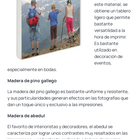
este material, se
obtiene un tablero
ligero que permite
bastante
versatilidad a la
hora de imprimir.
Es bastante
utilizado en
decoración de
eventos,
especialmente en bodas.
Madera de pino gallego
La madera del pino gallego es bastante uniforme y resistente,
y sus particularidades generan efectos en las fotografías que
dan un toque único y exclusivo a las impresiones.
Madera de abedul
El favorito de interioristas y decoradores, el abedul se
caracteriza por lograr unos contrastes muy resaltados en las