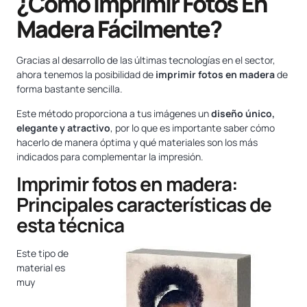
¿Cómo Imprimir Fotos En
Madera Fácilmente?
Gracias al desarrollo de las últimas tecnologías en el sector,
ahora tenemos la posibilidad de
imprimir fotos en madera
de
forma bastante sencilla.
Este método proporciona a tus imágenes un
diseño único,
elegante y atractivo
, por lo que es importante saber cómo
hacerlo de manera óptima y qué materiales son los más
indicados para complementar la impresión.
Imprimir fotos en madera:
Principales características de
esta técnica
Este tipo de
material es
muy