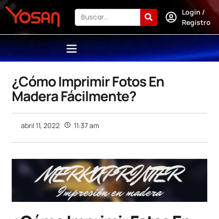
Login /
Registro
¿Cómo Imprimir Fotos En
Madera Fácilmente?
abril 11, 2022
11:37 am