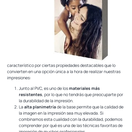
característico por ciertas propiedades destacables que lo
convierten en una opción única a la hora de realizar nuestras
impresiones:
Junto al PVC, es uno de los
materiales más
resistentes
, por lo que no tendrás que preocuparte por
la durabilidad de la impresión.
La
alta planimetría
de la base permite que la calidad de
la imagen en la impresión sea muy elevada. Si
combinamos esta cualidad con la durabilidad, podemos
comprender por qué es una de las técnicas favoritas de
impresión de muchos profesionales.