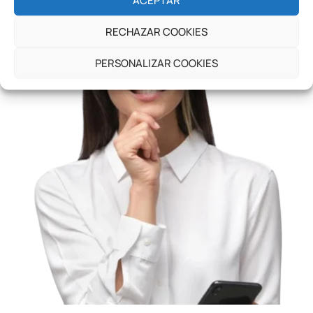
RECHAZAR COOKIES
PERSONALIZAR COOKIES