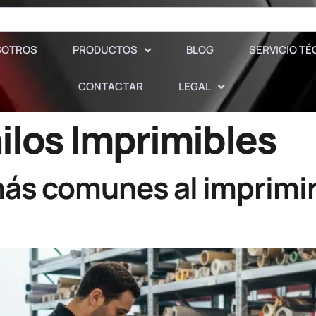
SOTROS
PRODUCTOS
BLOG
SERVICIO TÉ
CONTACTAR
LEGAL
ilos Imprimibles
ás comunes al imprimir l