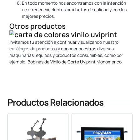
En todo momento nos encontramos con la intención
de ofrecer excelentes productos de calidad y con los
mejores precios.
Otros productos
Invitamos tu atención a continuar visualizando nuestro
catálogos de productos y conocer nuestras diversas
maquinarias, equipos y productos consumibles, como por
ejemplo,
Bobinas de Vinilo de Corte Uviprint Monomérico
.
www.yosan.com
Productos Relacionados