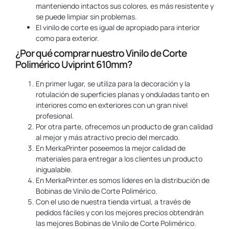
manteniendo intactos sus colores, es más resistente y
se puede limpiar sin problemas.
El vinilo de corte es igual de apropiado para interior
como para exterior.
¿Por qué comprar nuestro Vinilo de Corte
Polimérico Uviprint 610mm?
En primer lugar, se utiliza para la decoración y la
rotulación de superficies planas y onduladas tanto en
interiores como en exteriores con un gran nivel
profesional.
Por otra parte, ofrecemos un producto de gran calidad
al mejor y más atractivo precio del mercado.
En MerkaPrinter poseemos la mejor calidad de
materiales para entregar a los clientes un producto
inigualable.
En MerkaPrinter.es somos líderes en la distribución de
Bobinas de Vinilo de Corte Polimérico.
Con el uso de nuestra tienda virtual, a través de
pedidos fáciles y con los mejores precios obtendrán
las mejores Bobinas de Vinilo de Corte Polimérico.