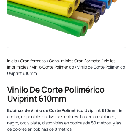
Inicio
/
Gran formato
/
Consumibles Gran Formato
/
Vinilos
imprimibles
/
Vinilo Corte Polimérico
/ Vinilo de Corte Polimérico
Uviprint 610mm
Vinilo De Corte Polimérico
Uviprint 610mm
Bobinas de Vinilo de Corte Polimérico Uviprint 610mm
de
ancho, disponible en diversos colores. Los colores blanco,
negro, oro y plata, disponibles en bobinas de 50 metros, y las
de colores en bobinas de 8 metros.