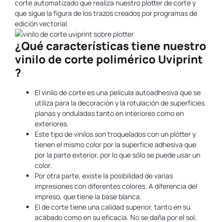
corte automatizado que realiza nuestro plotter de corte y
que sigue la figura de los trazos creados por programas de
edición vectorial.
¿Qué características tiene nuestro
vinilo de corte polimérico Uviprint
?
El vinilo de corte es una película autoadhesiva que se
utiliza para la decoración y la rotulación de superficies
planas y onduladas tanto en interiores como en
exteriores.
Este tipo de vinilos son troquelados con un plótter y
tienen el mismo color por la superficie adhesiva que
por la parte exterior, por lo que sólo se puede usar un
color.
Por otra parte, existe la posibilidad de varias
impresiones con diferentes colores. A diferencia del
impreso, que tiene la base blanca.
El de corte tiene una calidad superior, tanto en su
acabado como en su eficacia. No se daña por el sol,