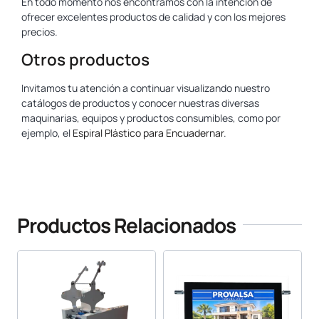
En todo momento nos encontramos con la intención de
ofrecer excelentes productos de calidad y con los mejores
precios.
Otros productos
Invitamos tu atención a continuar visualizando nuestro
catálogos de productos y conocer nuestras diversas
maquinarias, equipos y productos consumibles, como por
ejemplo, el
Espiral Plástico para Encuadernar
.
Ver tambien www.yosan.com
Productos Relacionados