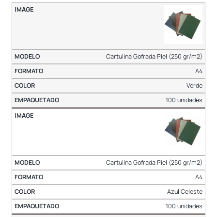
Cartulina Gofrada Piel (250 gr/m2)
A4
Verde
100 unidades
Cartulina Gofrada Piel (250 gr/m2)
A4
Azul Celeste
100 unidades