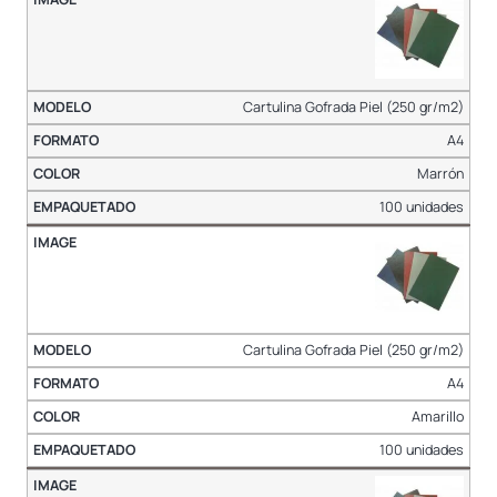
Cartulina Gofrada Piel (250 gr/m2)
A4
Marrón
100 unidades
Cartulina Gofrada Piel (250 gr/m2)
A4
Amarillo
100 unidades