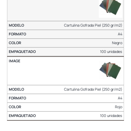
Cartulina Gofrada Piel (250 gr/m2)
A4
Negro
100 unidades
Cartulina Gofrada Piel (250 gr/m2)
A4
Rojo
100 unidades