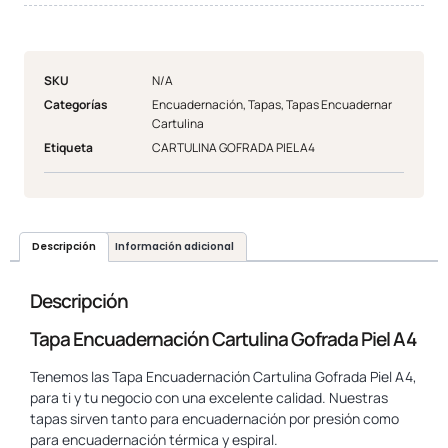
SKU
N/A
Categorías
Encuadernación
,
Tapas
,
Tapas Encuadernar
Cartulina
Etiqueta
CARTULINA GOFRADA PIEL A4
Descripción
Información adicional
Descripción
Tapa Encuadernación Cartulina Gofrada Piel A4
Tenemos las Tapa Encuadernación Cartulina Gofrada Piel A4,
para ti y tu negocio con una excelente calidad. Nuestras
tapas sirven tanto para encuadernación por presión como
para encuadernación térmica y espiral.