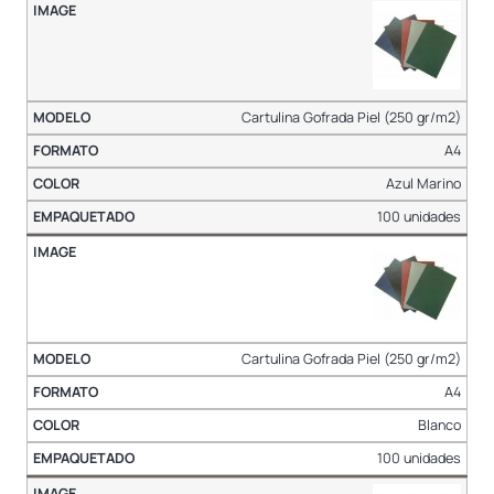
Cartulina Gofrada Piel (250 gr/m2)
A4
Azul Marino
100 unidades
Cartulina Gofrada Piel (250 gr/m2)
A4
Blanco
100 unidades