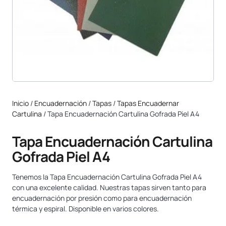
Inicio
/
Encuadernación
/
Tapas
/
Tapas Encuadernar
Cartulina
/ Tapa Encuadernación Cartulina Gofrada Piel A4
Tapa Encuadernación Cartulina
Gofrada Piel A4
Tenemos la Tapa Encuadernación Cartulina Gofrada Piel A4
con una excelente calidad. Nuestras tapas sirven tanto para
encuadernación por presión como para encuadernación
térmica y espiral. Disponible en varios colores.