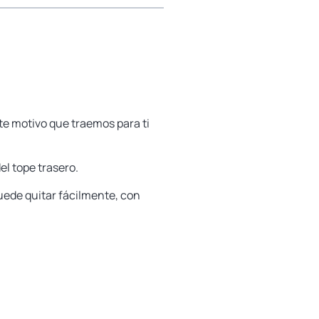
te motivo que traemos para ti
el tope trasero.
puede quitar fácilmente, con