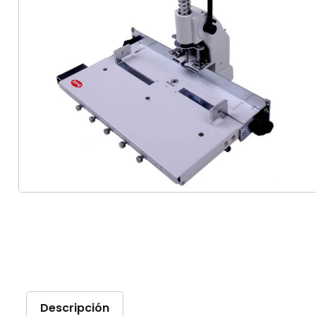
Descripción