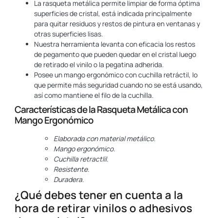
La rasqueta metálica permite limpiar de forma óptima
superficies de cristal, está indicada principalmente
para quitar residuos y restos de pintura en ventanas y
otras superficies lisas.
Nuestra herramienta levanta con eficacia los restos
de pegamento que pueden quedar en el cristal luego
de retirado el vinilo o la pegatina adherida.
Posee un mango ergonómico con cuchilla retráctil, lo
que permite más seguridad cuando no se está usando,
así como mantiene el filo de la cuchilla.
Características de la Rasqueta Metálica con
Mango Ergonómico
Elaborada con material metálico.
Mango ergonómico.
Cuchilla retractlil.
Resistente.
Duradera.
¿Qué debes tener en cuenta a la
hora de retirar vinilos o adhesivos