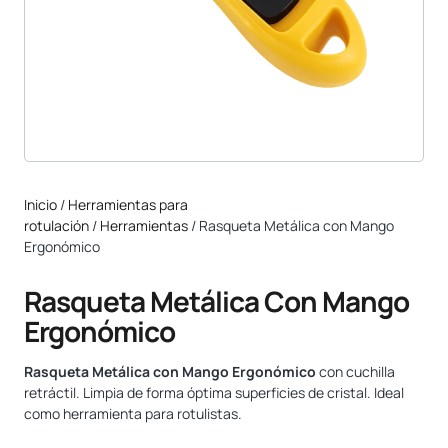
Inicio
/
Herramientas para
rotulación
/
Herramientas
/ Rasqueta Metálica con Mango
Ergonómico
Rasqueta Metálica Con Mango
Ergonómico
Rasqueta Metálica con Mango Ergonómico
con cuchilla
retráctil. Limpia de forma óptima superficies de cristal. Ideal
como herramienta para rotulistas.