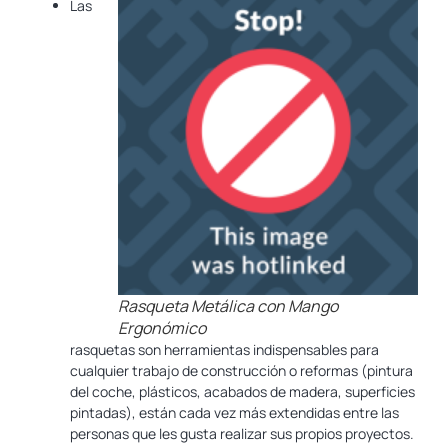
Las
Rasqueta Metálica con Mango
Ergonómico
rasquetas son herramientas indispensables para
cualquier trabajo de construcción o reformas (pintura
del coche, plásticos, acabados de madera, superficies
pintadas), están cada vez más extendidas entre las
personas que les gusta realizar sus propios proyectos.