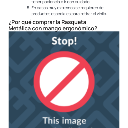
tener paciencia e ir con cuidado.
En casos muy extremos se requieren de
productos especiales para retirar el vinilo.
¿Por qué comprar la Rasqueta
Metálica con mango ergonómico?