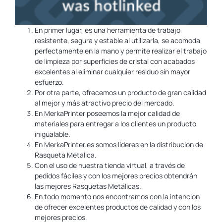
En primer lugar, es una herramienta de trabajo
resistente, segura y estable al utilizarla, se acomoda
perfectamente en la mano y permite realizar el trabajo
de limpieza por superficies de cristal con acabados
excelentes al eliminar cualquier residuo sin mayor
esfuerzo.
Por otra parte, ofrecemos un producto de gran calidad
al mejor y más atractivo precio del mercado.
En MerkaPrinter poseemos la mejor calidad de
materiales para entregar a los clientes un producto
inigualable.
En MerkaPrinter.es somos líderes en la distribución de
Rasqueta Metálica.
Con el uso de nuestra tienda virtual, a través de
pedidos fáciles y con los mejores precios obtendrán
las mejores Rasquetas Metálicas.
En todo momento nos encontramos con la intención
de ofrecer excelentes productos de calidad y con los
mejores precios.