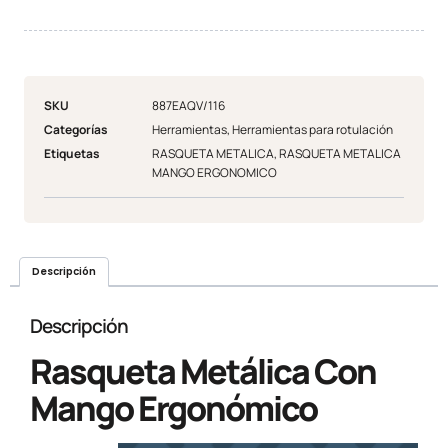
SKU
887EAQV/116
Categorías
Herramientas
,
Herramientas para rotulación
Etiquetas
RASQUETA METALICA
,
RASQUETA METALICA
MANGO ERGONOMICO
Descripción
Descripción
Rasqueta Metálica Con
Mango Ergonómico