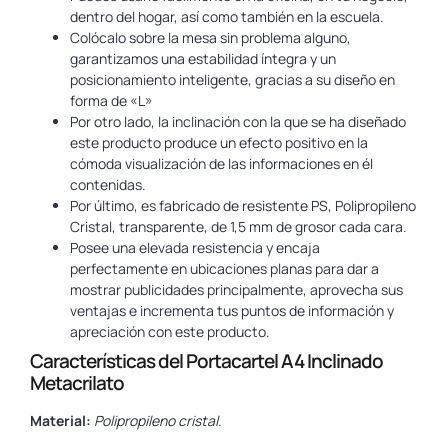
dentro del hogar, así como también en la escuela.
Colócalo sobre la mesa sin problema alguno,
garantizamos una estabilidad íntegra y un
posicionamiento inteligente, gracias a su diseño en
forma de «L»
Por otro lado, la inclinación con la que se ha diseñado
este producto produce un efecto positivo en la
cómoda visualización de las informaciones en él
contenidas.
Por último, es fabricado de resistente PS, Polipropileno
Cristal, transparente, de 1,5 mm de grosor cada cara.
Posee una elevada resistencia y encaja
perfectamente en ubicaciones planas para dar a
mostrar publicidades principalmente, aprovecha sus
ventajas e incrementa tus puntos de información y
apreciación con este producto.
Características del Portacartel A4 Inclinado
Metacrilato
Material:
Polipropileno cristal.