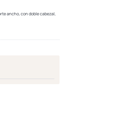
rte ancho, con doble cabezal,