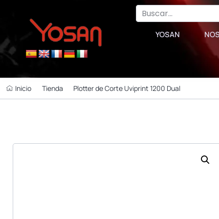
YOSAN
NO
Inicio
Tienda
Plotter de Corte Uviprint 1200 Dual