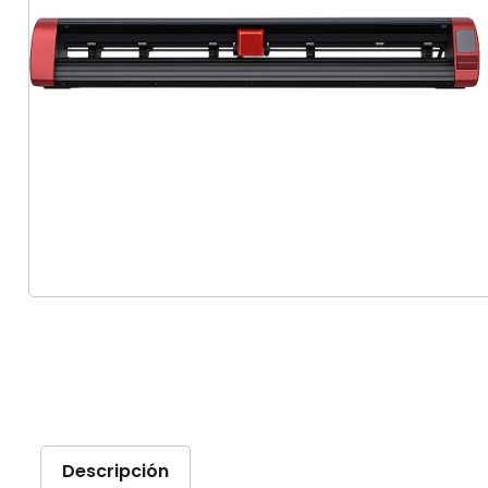
Descripción