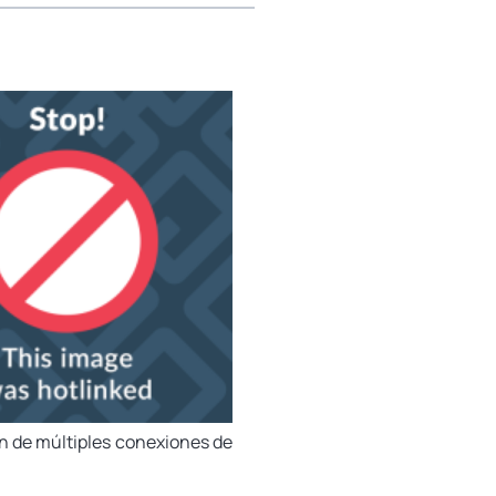
én de múltiples conexiones de