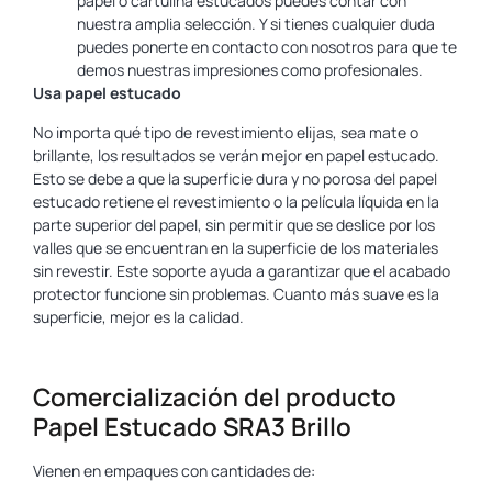
papel o cartulina estucados puedes contar con
nuestra amplia selección. Y si tienes cualquier duda
puedes ponerte en contacto con nosotros para que te
demos nuestras impresiones como profesionales.
Usa papel estucado
No importa qué tipo de revestimiento elijas, sea mate o
brillante, los resultados se verán mejor en papel estucado.
Esto se debe a que la superficie dura y no porosa del papel
estucado retiene el revestimiento o la película líquida en la
parte superior del papel, sin permitir que se deslice por los
valles que se encuentran en la superficie de los materiales
sin revestir. Este soporte ayuda a garantizar que el acabado
protector funcione sin problemas. Cuanto más suave es la
superficie, mejor es la calidad.
Comercialización del producto
Papel Estucado SRA3 Brillo
Vienen en empaques con cantidades de: