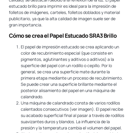
estucado brillo para imprimir es ideal para la impresión de
folletos de imágenes, carteles, folletos doblados y material
publicitario, ya que la alta calidad de imagen suele ser de
gran importancia.
Cómo se crea el Papel Estucado SRA3 Brillo
El papel de impresión estucado se crea aplicando un
color de recubrimiento especial (que consiste en
pigmentos, aglutinantes y aditivos o aditivos) a la
superficie del papel con un rodillo o cepillo. Por lo
general, se crea una superficie mate durante la
primera etapa mediante un proceso de recubrimiento.
Se puede crear una superficie brillante mediante el
posterior alisamiento del papel en una máquina de
calandrado.
Una máquina de calandrado consta de varios rodillos
calentados consecutivos (ver imagen). El papel recibe
su acabado superficial final al pasar a través de rodillos
suavizantes duros y blandos. La influencia de la
presión y la temperatura cambia el volumen del papel.