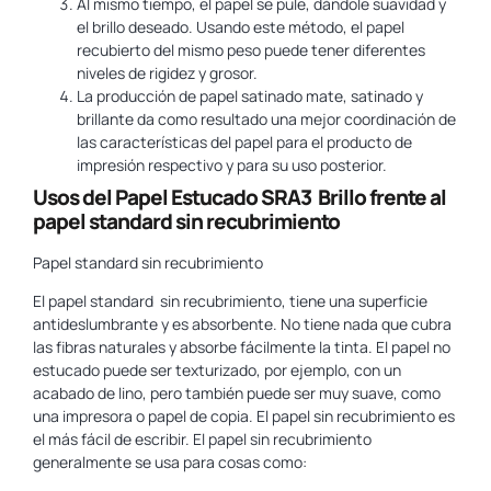
Al mismo tiempo, el papel se pule, dándole suavidad y
el brillo deseado. Usando este método, el papel
recubierto del mismo peso puede tener diferentes
niveles de rigidez y grosor.
La producción de papel satinado mate, satinado y
brillante da como resultado una mejor coordinación de
las características del papel para el producto de
impresión respectivo y para su uso posterior.
Usos del Papel Estucado SRA3 Brillo frente al
papel standard sin recubrimiento
Papel standard sin recubrimiento
El papel standard sin recubrimiento, tiene una superficie
antideslumbrante y es absorbente. No tiene nada que cubra
las fibras naturales y absorbe fácilmente la tinta. El papel no
estucado puede ser texturizado, por ejemplo, con un
acabado de lino, pero también puede ser muy suave, como
una impresora o papel de copia. El papel sin recubrimiento es
el más fácil de escribir. El papel sin recubrimiento
generalmente se usa para cosas como: