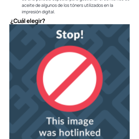
aceite de algunos de los tóners utilizados en la
impresión digital.
¿Cuál elegir?