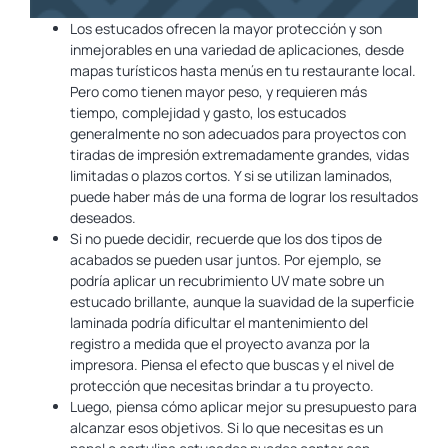
Los estucados ofrecen la mayor protección y son
inmejorables en una variedad de aplicaciones, desde
mapas turísticos hasta menús en tu restaurante local.
Pero como tienen mayor peso, y requieren más
tiempo, complejidad y gasto, los estucados
generalmente no son adecuados para proyectos con
tiradas de impresión extremadamente grandes, vidas
limitadas o plazos cortos. Y si se utilizan laminados,
puede haber más de una forma de lograr los resultados
deseados.
Si no puede decidir, recuerde que los dos tipos de
acabados se pueden usar juntos. Por ejemplo, se
podría aplicar un recubrimiento UV mate sobre un
estucado brillante, aunque la suavidad de la superficie
laminada podría dificultar el mantenimiento del
registro a medida que el proyecto avanza por la
impresora. Piensa el efecto que buscas y el nivel de
protección que necesitas brindar a tu proyecto.
Luego, piensa cómo aplicar mejor su presupuesto para
alcanzar esos objetivos. Si lo que necesitas es un