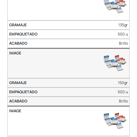
135gr
500 u
Brillo
150gr
500 u
Brillo