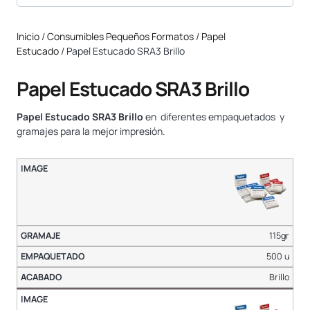
Inicio
/
Consumibles Pequeños Formatos
/
Papel
Estucado
/ Papel Estucado SRA3 Brillo
Papel Estucado SRA3 Brillo
Papel Estucado SRA3 Brillo
en diferentes empaquetados y
gramajes para la mejor impresión.
115gr
500 u
Brillo