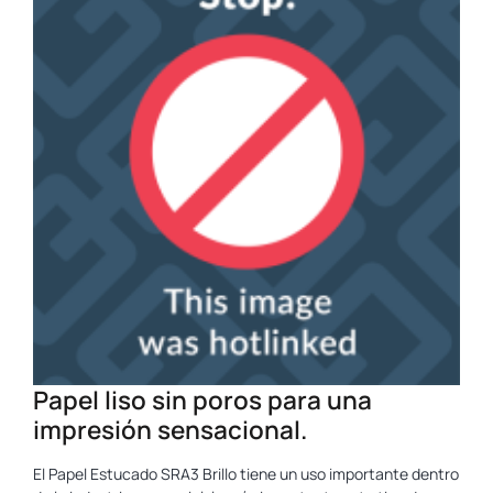
Papel liso sin poros para una
impresión sensacional.
El Papel Estucado SRA3 Brillo tiene un uso importante dentro