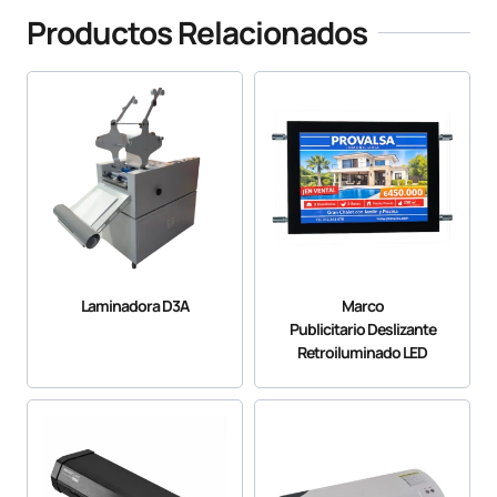
Productos Relacionados
Laminadora D3A
Marco
Publicitario Deslizante
Retroiluminado LED