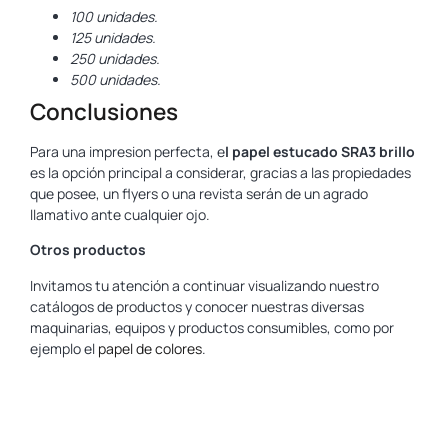
100 unidades.
125 unidades.
250 unidades.
500 unidades.
Conclusiones
Para una impresion perfecta, e
l papel estucado SRA3 brillo
es la opción principal a considerar, gracias a las propiedades
que posee, un flyers o una revista serán de un agrado
llamativo ante cualquier ojo.
Otros productos
Invitamos tu atención a continuar visualizando nuestro
catálogos de productos y conocer nuestras diversas
maquinarias, equipos y productos consumibles, como por
ejemplo el
papel de colores
.
www.yosan.com