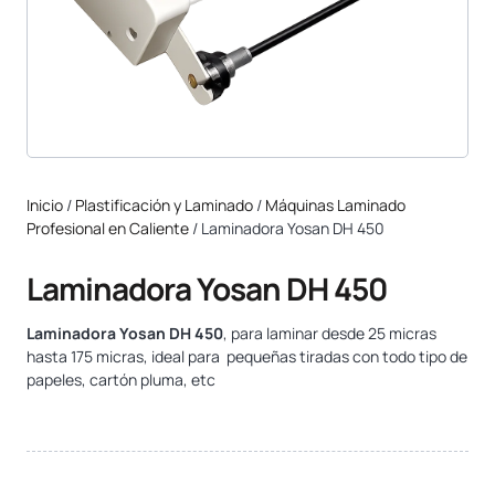
Inicio
/
Plastificación y Laminado
/
Máquinas Laminado
Profesional en Caliente
/ Laminadora Yosan DH 450
Laminadora Yosan DH 450
Laminadora Yosan DH 450
, para laminar desde 25 micras
hasta 175 micras, ideal para pequeñas tiradas con todo tipo de
papeles, cartón pluma, etc