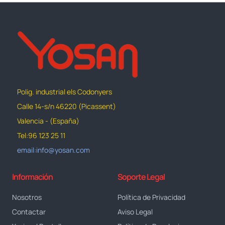
Polig. industrial els Codonyers
Calle 14-s/n 46220 (Picassent)
Valencia - (España)
Tel:96 123 25 11
email:info@yosan.com
Información
Soporte Legal
Nosotros
Política de Privacidad
Contactar
Aviso Legal