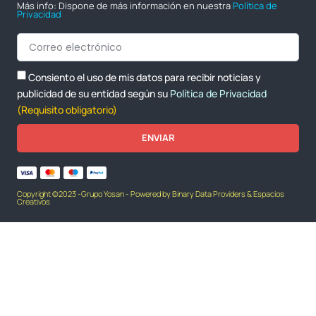
Más info: Dispone de más información en nuestra
Política de
Privacidad
Consiento el uso de mis datos para recibir noticias y
publicidad de su entidad según su
Política de Privacidad
(Requisito obligatorio)
ENVIAR
Copyright ©2023 -Grupo Yosan - Powered by Binary Data Providers & Espacios
Creativos