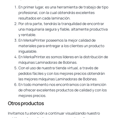
En primer lugar, es una herramienta de trabajo de tipo
profesional, con la cual obtendrás excelentes
resultados en cada laminación.
Por otra parte, tendrás la tranquilidad de encontrar
una maquinaria segura y fiable, altamente productiva
y rentable.
En MerkaPrinter poseemos la mejor calidad de
materiales para entregar a los clientes un producto
inigualable.
En MerkaPrinter.es somos líderes en la distribución de
máquinas Laminadoras de Bobinas.
Con el uso de nuestra tienda virtual, a través de
pedidos fáciles y con los mejores precios obtendrán
las mejores máquinas Laminadoras de Bobinas.
En todo momento nos encontramos con la intención
de ofrecer excelentes productos de calidad y con los
mejores precios.
Otros productos
Invitamos tu atención a continuar visualizando nuestro