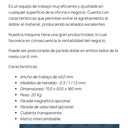
Es un equipo de trabajo muy eficiente y ajustable en
cualquier superficie de la oficina o negocio. Cuenta con
características que permiten evitar el agrietamiento al
doblar el material, produciendo acabados excelentes.
Nuestra máquina tiene una gran productividad, lo cual
favorece en consecuencia la rentabilidad del negocio.
Puede ser posicionada de parada doble en ambos lados de la
mesa con 6 mm.
Características
Ancho de trabajo de 460 mm.
Medidas de hendido: 0,5 / 1 / 1,5 mm.
Dimensiones: 700 x 500 x 180 mm.
Peso: 20 Kg.
Parada magnética opcional.
Parada de velocidad opcional.
Cubierta transparente.
Matriz intercambiable.