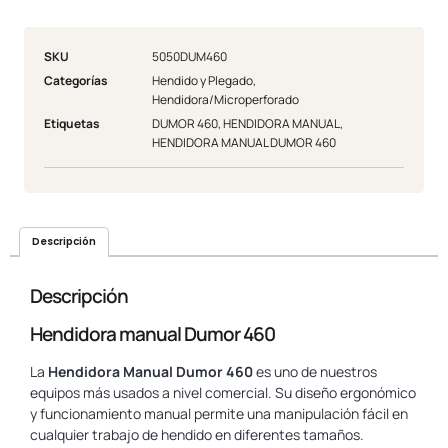
SKU
5050DUM460
Categorías
Hendido y Plegado
,
Hendidora/Microperforado
Etiquetas
DUMOR 460
,
HENDIDORA MANUAL
,
HENDIDORA MANUAL DUMOR 460
Descripción
Descripción
Hendidora manual Dumor 460
La
Hendidora Manual Dumor 460
es uno de nuestros
equipos más usados a nivel comercial. Su diseño ergonómico
y funcionamiento manual permite una manipulación fácil en
cualquier trabajo de hendido en diferentes tamaños.