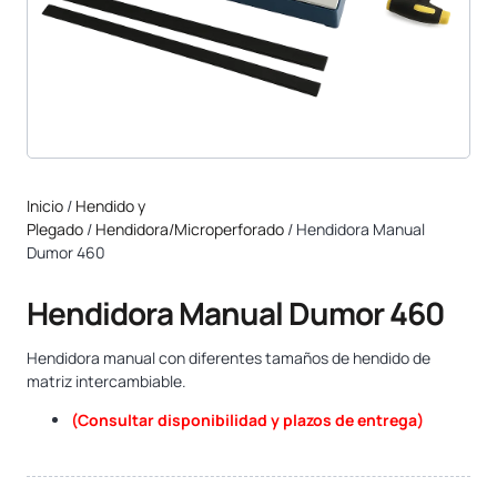
Inicio
/
Hendido y
Plegado
/
Hendidora/Microperforado
/ Hendidora Manual
Dumor 460
Hendidora Manual Dumor 460
Hendidora manual con diferentes tamaños de hendido de
matriz intercambiable.
(Consultar disponibilidad y plazos de entrega)