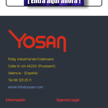
Polig. industrial els Codonyers
Calle 14-s/n 46220 (Picassent)
Valencia - (España)
Tel:96 123 25 11
email:info@yosan.com
Información
Soporte Legal