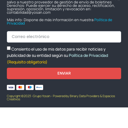
salvo a nuestro proveedor de gestión de envío de boletines
Derechos: Puede ejercer su derecho de acceso, rectificación,
supresión, oposición, limitación y revocación en:
contabilidad@yosan.com
Más info: Dispone de más información en nuestra
Política de
Privacidad
Consiento el uso de mis datos para recibir noticias y
publicidad de su entidad según su
Política de Privacidad
(Requisito obligatorio)
ENVIAR
Copyright ©2023 -Grupo Yosan - Powered by Binary Data Providers & Espacios
Creativos