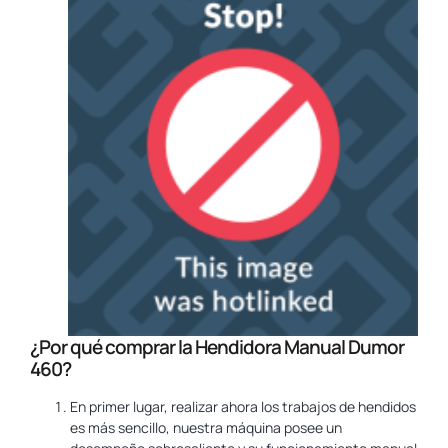
¿Por qué comprar la Hendidora Manual Dumor
460?
En primer lugar, realizar ahora los trabajos de hendidos
es más sencillo, nuestra máquina posee un