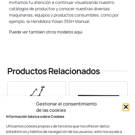
Invitamos tu atención a continuar visualizando nuestro
catálogos de productos y conocer nuestras diversas
maquinarias, equipos y productos consumibles, como por
ejemplo, la Hendidora Yosan 355H Manual.
Puede ver tambien otros modelos aqui
www.yosan.com
Productos Relacionados
Gestionar el consentimiento
de las cookies
Información básica sobre Cookies
Utilizamos cookies propias y de terceros que nos ofrecen datos
estadísticos y hábitos de navegación de los usuarios; esto nos ayuda a