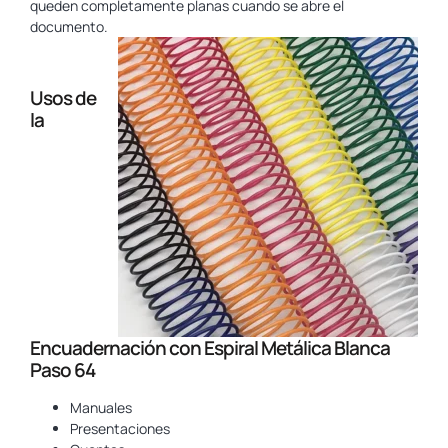
queden completamente planas cuando se abre el
documento.
Usos de
la
Encuadernación con Espiral Metálica Blanca
Paso 64
Manuales
Presentaciones