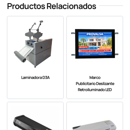
Productos Relacionados
Laminadora D3A
Marco
Publicitario Deslizante
Retroiluminado LED