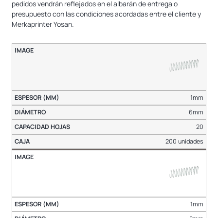
pedidos vendrán reflejados en el albarán de entrega o
presupuesto con las condiciones acordadas entre el cliente y
Merkaprinter Yosan.
1mm
6mm
20
200 unidades
1mm