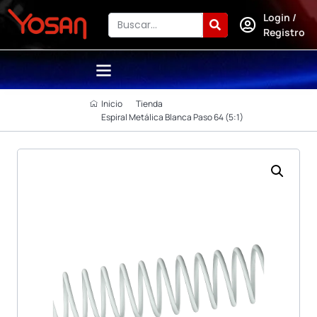
Login /
Registro
Inicio
Tienda
Espiral Metálica Blanca Paso 64 (5:1)