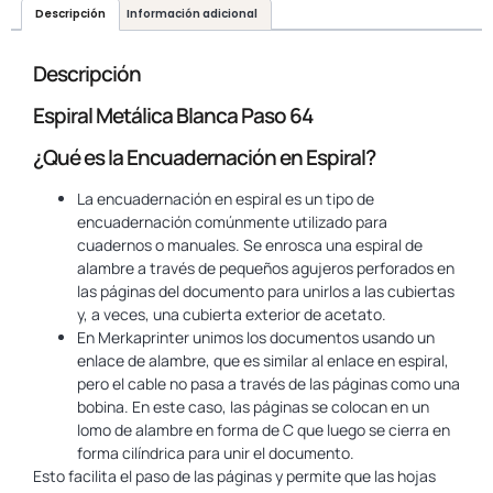
Descripción
Información adicional
Descripción
Espiral Metálica Blanca Paso 64
¿Qué es la Encuadernación en Espiral?
La encuadernación en espiral es un tipo de
encuadernación comúnmente utilizado para
cuadernos o manuales. Se enrosca una espiral de
alambre a través de pequeños agujeros perforados en
las páginas del documento para unirlos a las cubiertas
y, a veces, una cubierta exterior de acetato.
En Merkaprinter unimos los documentos usando un
enlace de alambre, que es similar al enlace en espiral,
pero el cable no pasa a través de las páginas como una
bobina. En este caso, las páginas se colocan en un
lomo de alambre en forma de C que luego se cierra en
forma cilíndrica para unir el documento.
Esto facilita el paso de las páginas y permite que las hojas