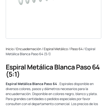
Inicio
/
Encuadernación
/
Espiral Metálico
/
Paso 64
/ Espiral
Metálica Blanca Paso 64 (5:1)
Espiral Metálica Blanca Paso 64
(5:1)
Espiral Metálica Blanca Paso 64
. Espirales disponible en
diversos colores, pasos y diámetros necesarios para la
encuadernación. Disponible en colores negro, blanco y plata.
Para grandes cantidades o pedidos especiales por favor
consulten con el departamento comercial. Los precios de los