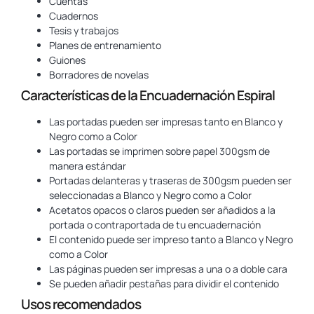
Cuentas
Cuadernos
Tesis y trabajos
Planes de entrenamiento
Guiones
Borradores de novelas
Características de la Encuadernación Espiral
Las portadas pueden ser impresas tanto en Blanco y
Negro como a Color
Las portadas se imprimen sobre papel 300gsm de
manera estándar
Portadas delanteras y traseras de 300gsm pueden ser
seleccionadas a Blanco y Negro como a Color
Acetatos opacos o claros pueden ser añadidos a la
portada o contraportada de tu encuadernación
El contenido puede ser impreso tanto a Blanco y Negro
como a Color
Las páginas pueden ser impresas a una o a doble cara
Se pueden añadir pestañas para dividir el contenido
Usos recomendados