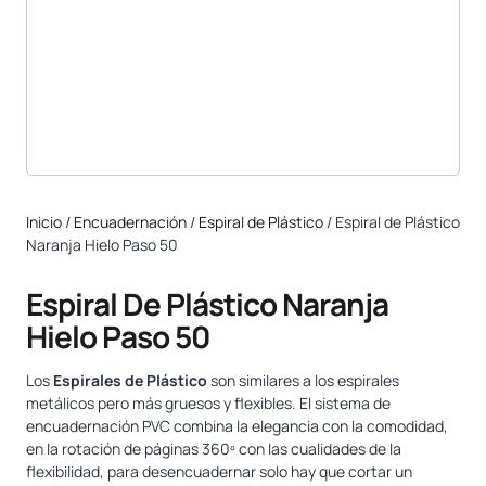
Inicio
/
Encuadernación
/
Espiral de Plástico
/ Espiral de Plástico
Naranja Hielo Paso 50
Espiral De Plástico Naranja
Hielo Paso 50
Los
Espirales de Plástico
son similares a los espirales
metálicos pero más gruesos y flexibles. El sistema de
encuadernación PVC combina la elegancia con la comodidad,
en la rotación de páginas 360º con las cualidades de la
flexibilidad, para desencuadernar solo hay que cortar un