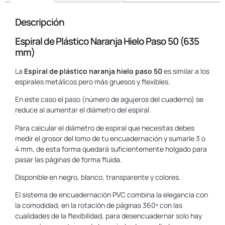
Descripción
Espiral de Plástico Naranja Hielo Paso 50 (635
mm)
La
Espiral de plástico naranja hielo paso 50
es similar a los
espirales metálicos pero más gruesos y flexibles.
En este caso el paso (número de agujeros del cuaderno) se
reduce al aumentar el diámetro del espiral.
Para calcular el diámetro de espiral que necesitas debes
medir el grosor del lomo de tu encuadernación y sumarle 3 o
4 mm, de esta forma quedará suficientemente holgado para
pasar las páginas de forma fluida.
Disponible en negro, blanco, transparente y colores.
El sistema de encuadernación PVC combina la elegancia con
la comodidad, en la rotación de páginas 360º con las
cualidades de la flexibilidad, para desencuadernar solo hay