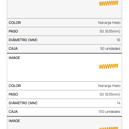
Naranja Hielo
50 (635mm)
16
50 unidades
Naranja Hielo
50 (635mm)
14
100 unidades