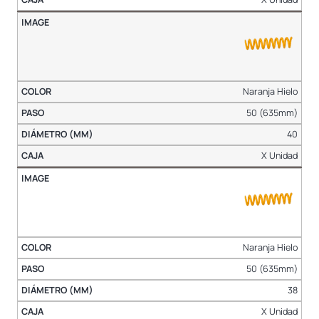
Naranja Hielo
50 (635mm)
40
X Unidad
Naranja Hielo
50 (635mm)
38
X Unidad