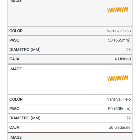
Naranja Hielo
50 (635mm)
28
X Unidad
Naranja Hielo
50 (635mm)
22
50 unidades