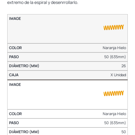
extremo de la espiral y desenrrollarlo.
Naranja Hielo
50 (635mm)
26
X Unidad
Naranja Hielo
50 (635mm)
50