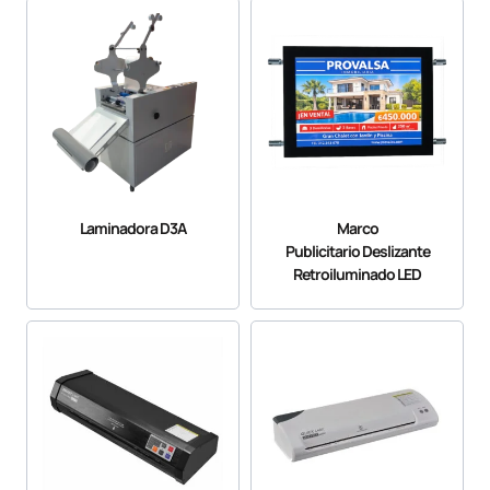
Laminadora D3A
Marco
Publicitario Deslizante
Retroiluminado LED