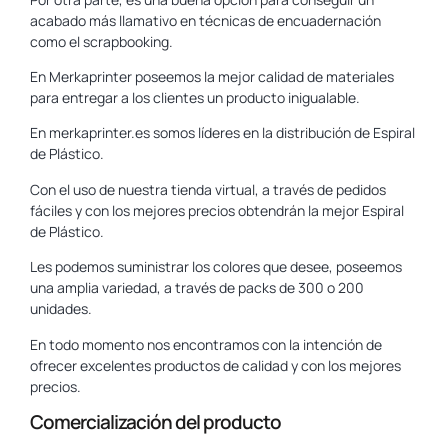
acabado más llamativo en técnicas de encuadernación
como el scrapbooking.
En Merkaprinter poseemos la mejor calidad de materiales
para entregar a los clientes un producto inigualable.
En merkaprinter.es somos líderes en la distribución de Espiral
de Plástico.
Con el uso de nuestra tienda virtual, a través de pedidos
fáciles y con los mejores precios obtendrán la mejor Espiral
de Plástico.
Les podemos suministrar los colores que desee, poseemos
una amplia variedad, a través de packs de 300 o 200
unidades.
En todo momento nos encontramos con la intención de
ofrecer excelentes productos de calidad y con los mejores
precios.
Comercialización del producto