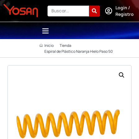
Login /
Registro
Inicio
Tienda
Espiral de Plástico Naranja Hielo Paso 50