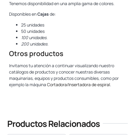
Tenemos disponibilidad en una amplia gama de colores.
Disponibles en
Cajas
de:
25 unidades
50 unidades
100 unidades.
200 unidades.
Otros productos
Invitamos tu atención a continuar visualizando nuestro
catálogos de productos y conocer nuestras diversas
maquinarias, equipos y productos consumibles, como por
ejemplo la máquina
Cortadora/Insertadora de espiral
.
www.yosan.com
Productos Relacionados