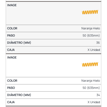
Naranja Hielo
50 (635mm)
36
X Unidad
Naranja Hielo
50 (635mm)
34
X Unidad