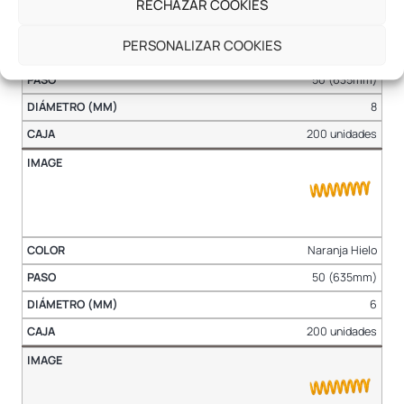
RECHAZAR COOKIES
PERSONALIZAR COOKIES
Naranja Hielo
50 (635mm)
8
200 unidades
Naranja Hielo
50 (635mm)
6
200 unidades