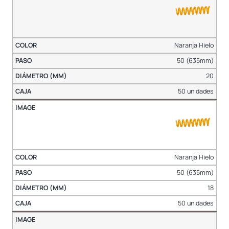
Naranja Hielo
50 (635mm)
20
50 unidades
Naranja Hielo
50 (635mm)
18
50 unidades