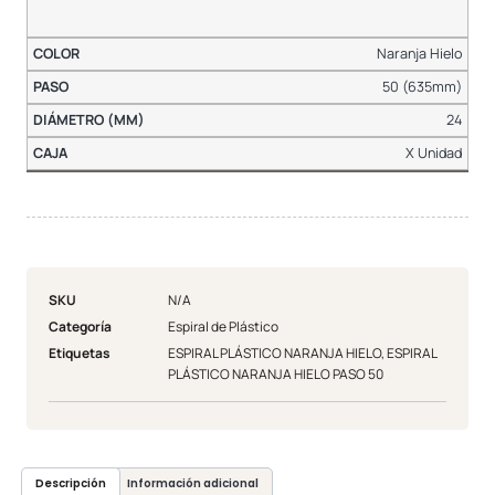
Naranja Hielo
50 (635mm)
24
X Unidad
SKU
N/A
Categoría
Espiral de Plástico
Etiquetas
ESPIRAL PLÁSTICO NARANJA HIELO
,
ESPIRAL
PLÁSTICO NARANJA HIELO PASO 50
Descripción
Información adicional