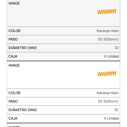
Naranja Hielo
50 (635mm)
32
X Unidad
Naranja Hielo
50 (635mm)
30
X Unidad