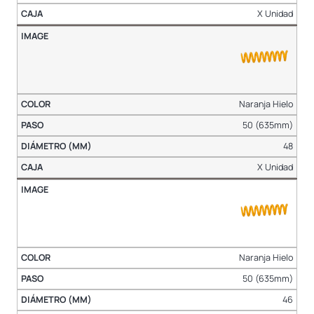
X Unidad
Naranja Hielo
50 (635mm)
48
X Unidad
Naranja Hielo
50 (635mm)
46