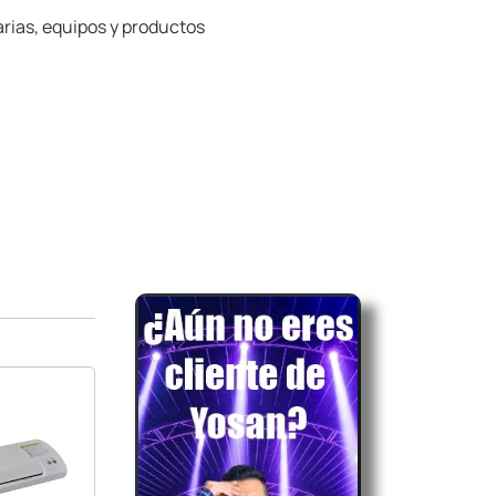
rias, equipos y productos