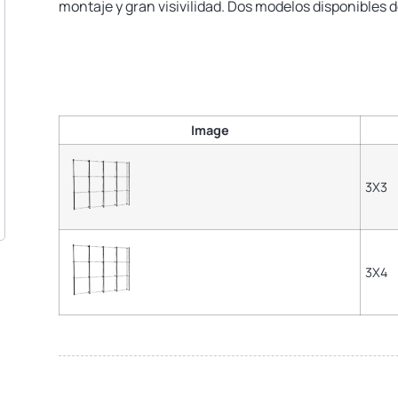
montaje y gran visivilidad. Dos modelos disponibles d
Image
3X3
3X4