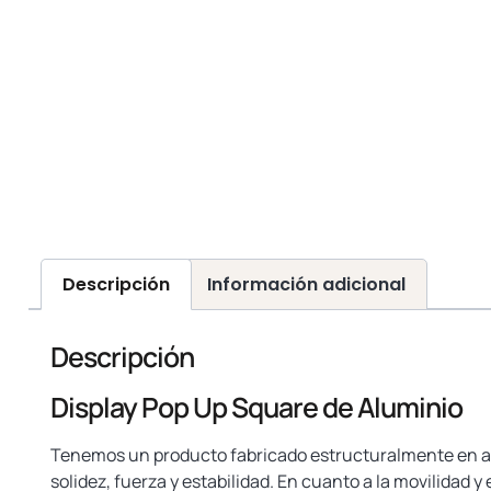
Descripción
Información adicional
Descripción
Display Pop Up Square de Aluminio
Tenemos un producto fabricado estructuralmente en alu
solidez, fuerza y estabilidad. En cuanto a la movilidad y