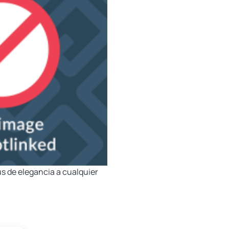
us de elegancia a cualquier