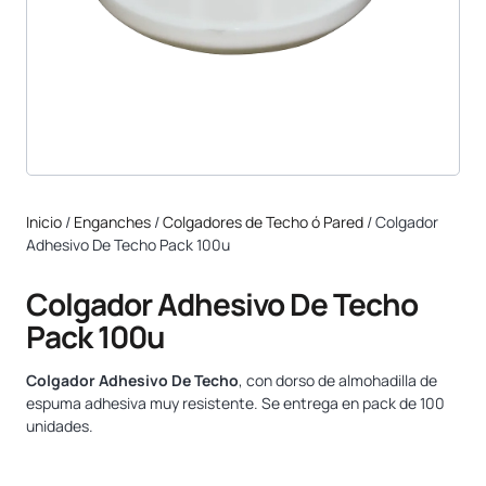
Inicio
/
Enganches
/
Colgadores de Techo ó Pared
/ Colgador
Adhesivo De Techo Pack 100u
Colgador Adhesivo De Techo
Pack 100u
Colgador Adhesivo De Techo
, con dorso de almohadilla de
espuma adhesiva muy resistente. Se entrega en pack de 100
unidades.