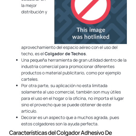
la mejor
distribución y
aprovechamiento del espacio aéreo con el uso del
techo, es el
Colgador de Techos
.
Una pequeña herramienta de gran utilidad dentro de la
industria comercial para promocionar diferentes
productos o material publicitario, como por ejemplo
carteles.
Por otra parte, su aplicación no esta limitada
solamente al uso comercial, también son muy útiles
para el uso en el hogar o la oficina, no importa el lugar
sino el provecho que se puede obtener de este
articulo.
Decorar es un aspecto que a muchos agrada, pues
estos colgadores son la ayuda perfecta.
Características del Colgador Adhesivo De