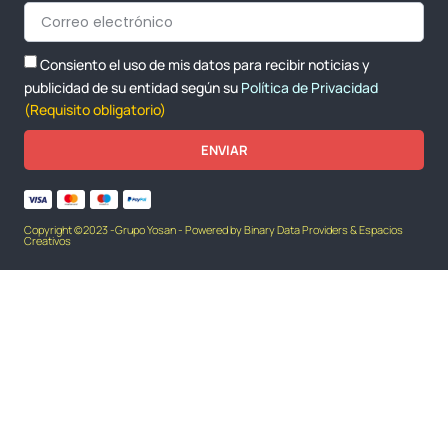
Consiento el uso de mis datos para recibir noticias y
publicidad de su entidad según su
Política de Privacidad
(Requisito obligatorio)
ENVIAR
Copyright ©2023 -Grupo Yosan - Powered by Binary Data Providers & Espacios
Creativos