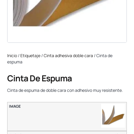
Inicio
/
Etiquetaje
/
Cinta adhesiva doble cara
/ Cinta de
espuma
Cinta De Espuma
Cinta de espuma de doble cara con adhesivo muy resistente.