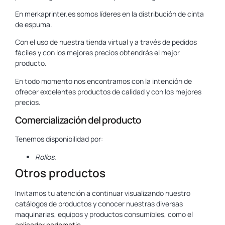
En merkaprinter.es somos líderes en la distribución de cinta
de espuma.
Con el uso de nuestra tienda virtual y a través de pedidos
fáciles y con los mejores precios obtendrás el mejor
producto.
En todo momento nos encontramos con la intención de
ofrecer excelentes productos de calidad y con los mejores
precios.
Comercialización del producto
Tenemos disponibilidad por:
Rollos.
Otros productos
Invitamos tu atención a continuar visualizando nuestro
catálogos de productos y conocer nuestras diversas
maquinarias, equipos y productos consumibles, como el
aplicador padomatic
.