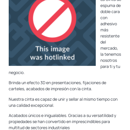
espuma de
doble cara
con
adhesivo
más
resistente
del
mercado,
la tenemos
nosotros
para ti y tu
negocio.
Brinda un efecto 3D en presentaciones, fijaciones de
carteles, acabados de impresión con la cinta.
Nuestra cinta es capaz de unir y sellar al mismo tiempo con
una calidad excepcional.
Acabados únicos e inigualables. Gracias a su versatilidad y
propiedades se han convertido en imprescindibles para
multitud de sectores industriales