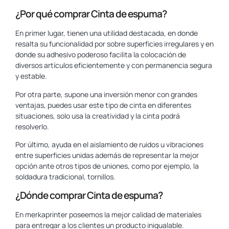
¿Por qué comprar Cinta de espuma?
En primer lugar, tienen una utilidad destacada, en donde
resalta su funcionalidad por sobre superficies irregulares y en
donde su adhesivo poderoso facilita la colocación de
diversos artículos eficientemente y con permanencia segura
y estable.
Por otra parte, supone una inversión menor con grandes
ventajas, puedes usar este tipo de cinta en diferentes
situaciones, solo usa la creatividad y la cinta podrá
resolverlo.
Por último, ayuda en el aislamiento de ruidos u vibraciones
entre superficies unidas además de representar la mejor
opción ante otros tipos de uniones, como por ejemplo, la
soldadura tradicional, tornillos.
¿Dónde comprar Cinta de espuma?
En merkaprinter poseemos la mejor calidad de materiales
para entregar a los clientes un producto inigualable.