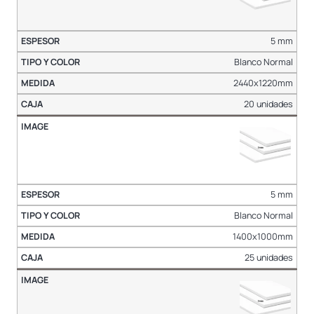
5 mm
Blanco Normal
2440x1220mm
20 unidades
5 mm
Blanco Normal
1400x1000mm
25 unidades