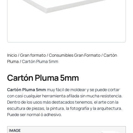
Inicio
/
Gran formato
/
Consumibles Gran Formato
/
Cartón
Pluma
/ Cartón Pluma 5mm
Cartón Pluma 5mm
Cartón Pluma 5mm
muy fácil de moldear y se puede cortar
con casi cualquier herramienta afilada sin mucha resistencia.
Dentro de los usos más destacados tenemos, el arte con la
escultura de piezas, la pintura, la fotografía y la arquitectura.
Puede ser normal ó adhesivo.