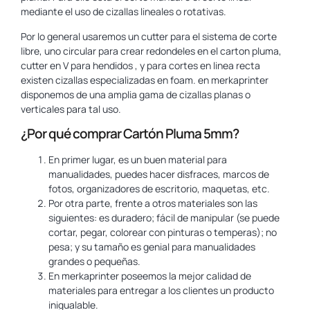
mediante el uso de cizallas lineales o rotativas.
Por lo general usaremos un cutter para el sistema de corte
libre, uno circular para crear redondeles en el carton pluma,
cutter en V para hendidos , y para cortes en linea recta
existen cizallas especializadas en foam. en merkaprinter
disponemos de una amplia gama de cizallas planas o
verticales para tal uso.
¿Por qué comprar Cartón Pluma 5mm?
En primer lugar, es un buen material para
manualidades, puedes hacer disfraces, marcos de
fotos, organizadores de escritorio, maquetas, etc.
Por otra parte, frente a otros materiales son las
siguientes: es duradero; fácil de manipular (se puede
cortar, pegar, colorear con pinturas o temperas); no
pesa; y su tamaño es genial para manualidades
grandes o pequeñas.
En merkaprinter poseemos la mejor calidad de
materiales para entregar a los clientes un producto
inigualable.