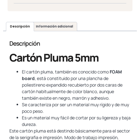
Descripción
Información adicional
Descripción
Cartón Pluma 5mm
El cartón pluma, también es conocido como
FOAM
board
, está constituido por una plancha de
poliestireno expandido recubierto por dos caras de
cartón habitualmente de color blanco, aunque
también existe en negro, marrón y adhesivo.
Se caracteriza por ser un material muy rígido y de muy
poco peso.
Es un material muy fácil de cortar por su ligereza y baja
dureza.
Este cartón pluma está destindo básicamente para el sector
de la serigrafia e impresión. Modo de trabajo impresión,