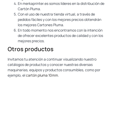
En merkaprinter.es somos líderes en la distribución de
Cartón Pluma.
Con el uso de nuestra tienda virtual, a través de
pedidos fáciles y con los mejores precios obtendrán
los mejores Cartones Pluma.
En todo momento nos encontramos con la intención
de ofrecer excelentes productos de calidad y con los
mejores precios.
Otros productos
Invitamos tu atención a continuar visualizando nuestro
catálogos de productos y conocer nuestras diversas
maquinarias, equipos y productos consumibles, como por
ejemplo, el
cartón pluma 10mm
.
www.yosan.com