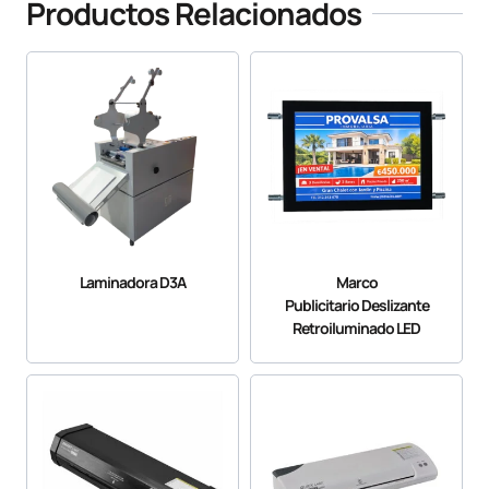
Productos Relacionados
Laminadora D3A
Marco
Publicitario Deslizante
Retroiluminado LED