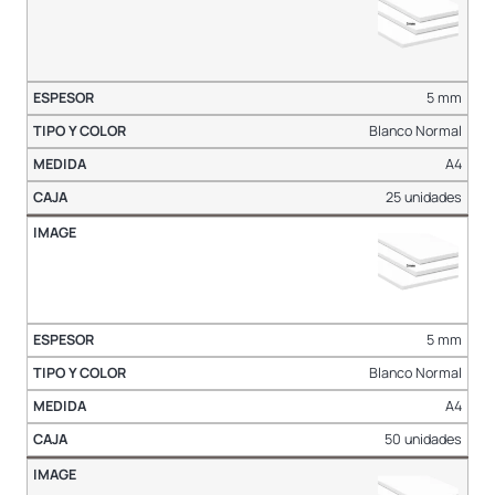
5 mm
Blanco Normal
A4
25 unidades
5 mm
Blanco Normal
A4
50 unidades