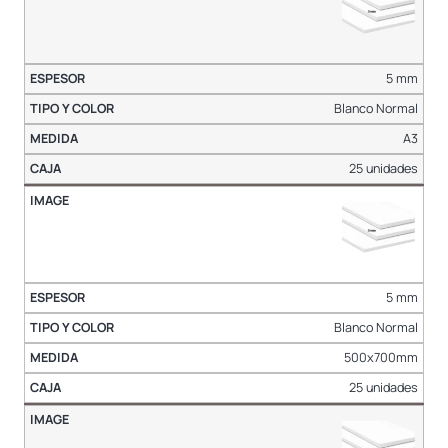
5 mm
Blanco Normal
A3
25 unidades
5 mm
Blanco Normal
500x700mm
25 unidades