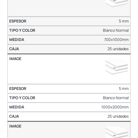
5 mm
Blanco Normal
700x1000mm
25 unidades
5 mm
Blanco Normal
1000x2000mm
25 unidades