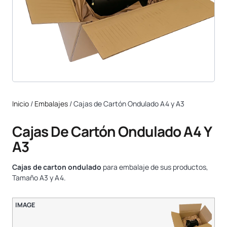
Inicio
/
Embalajes
/ Cajas de Cartón Ondulado A4 y A3
Cajas De Cartón Ondulado A4 Y
A3
Cajas de carton ondulado
para embalaje de sus productos,
Tamaño A3 y A4.