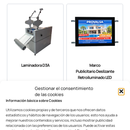
Laminadora D3A
Marco
Publicitario Deslizante
Retroiluminado LED
Gestionar el consentimiento
de las cookies
Información básica sobre Cookies
Utilizamos cookies propias y de terceros que nos ofrecen datos
estadísticos y hábitos de navegación de los usuarios; esto nos ayuda a
mejorar nuestros contenidos y servicios, incluso mostrar publicidad
relacionada con las preferencias de los usuarios. Puede activar estas