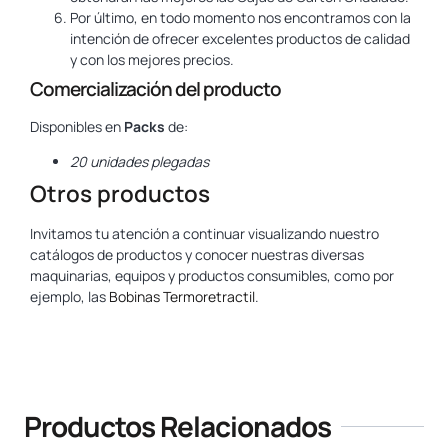
Por último, en todo momento nos encontramos con la
intención de ofrecer excelentes productos de calidad
y con los mejores precios.
Comercialización del producto
Disponibles en
Packs
de:
20 unidades plegadas
Otros productos
Invitamos tu atención a continuar visualizando nuestro
catálogos de productos y conocer nuestras diversas
maquinarias, equipos y productos consumibles, como por
ejemplo, las
Bobinas Termoretractil
.
www.yosan.com
Productos Relacionados