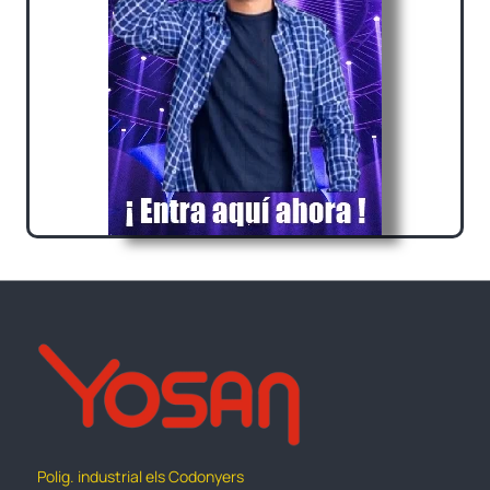
Polig. industrial els Codonyers