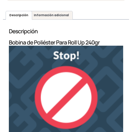
Descripción
Información adicional
Descripción
Bobina de Poliéster Para Roll Up 240gr