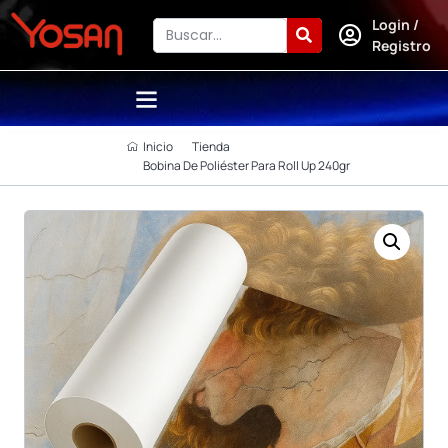
Login /
Registro
Inicio
Tienda
Bobina De Poliéster Para Roll Up 240gr