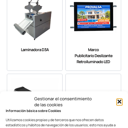
Laminadora D3A
Marco
Publicitario Deslizante
Retroiluminado LED
Gestionar el consentimiento
de las cookies
Información básica sobre Cookies
Utilizamos cookies propias y de terceros que nos ofrecen datos
estadísticos y hábitos de navegación de los usuarios; esto nos ayuda a