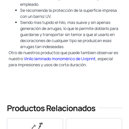
empleado.
Se recomienda la protección de la superficie impresa
con un barniz UV.
Siendo mas tupido el hilo, mas suave y sin apenas
generación de arrugas, lo que le permite doblarlo para
guardarse y transportar sin temor a que al usarlo en
decoraciones de cualquier tipo se produzcan esas
arrugas tan indeseadas.
Otro de nuestros productos que puede tambien observar es
nuestro
Vinilo laminado monomérico de Uviprint
, especial
para impresiones y usos de corta duración.
Otros productos similares los encontrará en
www.yosan.com.
Productos Relacionados